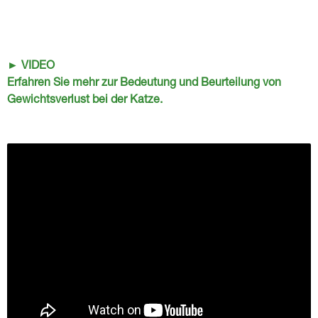
► VIDEO
Erfahren Sie mehr zur Bedeutung und Beurteilung von
Gewichtsverlust bei der Katze.