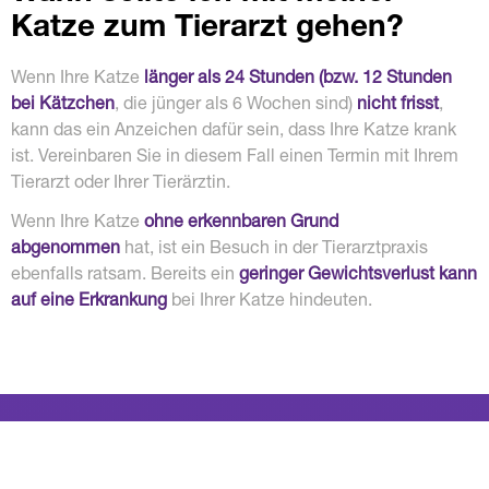
Katze zum Tierarzt gehen?
Wenn Ihre Katze
länger als 24 Stunden (bzw. 12 Stunden
bei Kätzchen
, die jünger als 6 Wochen sind)
nicht frisst
,
kann das ein Anzeichen dafür sein, dass Ihre Katze krank
ist. Vereinbaren Sie in diesem Fall einen Termin mit Ihrem
Tierarzt oder Ihrer Tierärztin.
Wenn Ihre Katze
ohne erkennbaren Grund
abgenommen
hat, ist ein Besuch in der Tierarztpraxis
ebenfalls ratsam. Bereits ein
geringer Gewichtsverlust kann
auf eine Erkrankung
bei Ihrer Katze hindeuten.