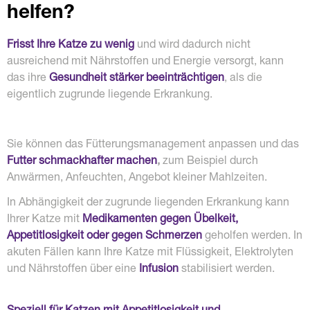
helfen?
Frisst Ihre Katze zu wenig
und wird dadurch nicht
ausreichend mit Nährstoffen und Energie versorgt, kann
das ihre
Gesundheit stärker beeinträchtigen
, als die
eigentlich zugrunde liegende Erkrankung.
Sie können das Fütterungsmanagement anpassen und das
Futter schmackhafter machen
,
zum Beispiel durch
Anwärmen, Anfeuchten, Angebot kleiner Mahlzeiten.
In Abhängigkeit der zugrunde liegenden Erkrankung kann
Ihrer Katze mit
Medikamenten gegen Übelkeit,
Appetitlosigkeit oder gegen Schmerzen
geholfen werden. In
akuten Fällen kann Ihre Katze mit Flüssigkeit, Elektrolyten
und Nährstoffen über eine
Infusion
stabilisiert werden.