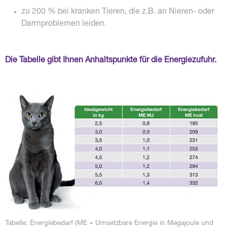
zu 200 % bei kranken Tieren, die z.B. an Nieren- oder
Darmproblemen leiden.
Die Tabelle gibt Ihnen Anhaltspunkte für die Energiezufuhr.
Tabelle: Energiebedarf (ME = Umsetzbare Energie in Megajoule und