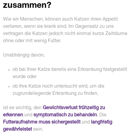
zusammen?
Wie wir Menschen, können auch Katzen ihren Appetit
verlieren, wenn sie krank sind. Im Gegensatz zu uns
vertragen die Katzen jedoch nicht einmal kurze Zeiträume
ohne oder mit wenig Futter.
Unabhängig davon,
ob bei Ihrer Katze bereits eine Erkrankung festgestellt
wurde oder
ob Ihre Katze noch untersucht wird, um die
zugrundeliegende Erkrankung zu finden,
ist es wichtig, den
Gewichtsverlust frühzeitig zu
erkennen
und
symptomatisch zu behandeln
. Die
Futteraufnahme muss sichergestellt
und
langfristig
gewährleistet
sein.