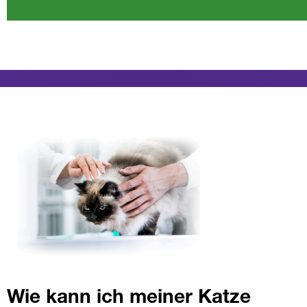
Wie kann ich meiner Katze