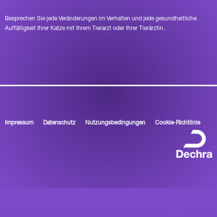
Besprechen Sie jede Veränderungen im Verhalten und jede gesundheitliche
Auffälligkeit Ihrer Katze mit Ihrem Tierarzt oder Ihrer Tierärztin.
Impressum
Datenschutz
Nutzungsbedingungen
Cookie-Richtlinie