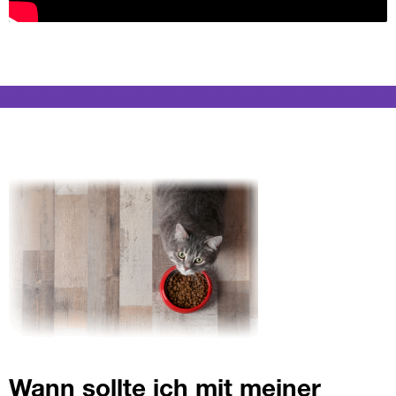
Wann sollte ich mit meiner