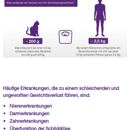
Häufige Erkrankungen, die zu einem schleichenden und
ungewollten Gewichtsverlust führen, sind:
•
Nierenerkrankungen
•
Darmerkrankungen
•
Zahnerkrankungen
•
Überfunktion der Schilddrüse