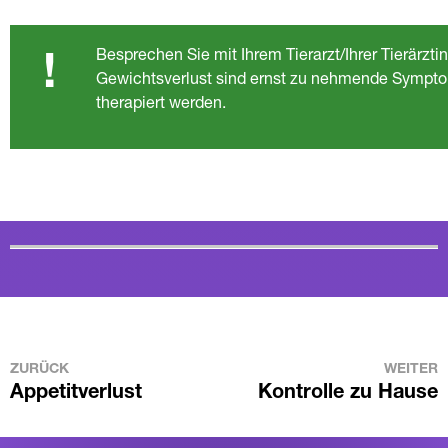
Besprechen Sie mit Ihrem Tierarzt/Ihrer Tierärzti
!
Gewichtsverlust sind ernst zu nehmende Symptome
therapiert werden.
ZURÜCK
WEITER
Appetitverlust
Kontrolle zu Hause