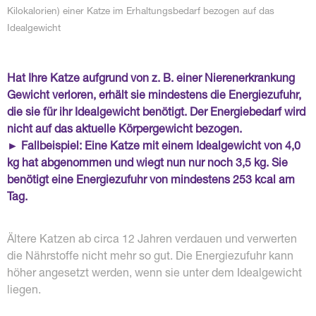
Kilokalorien) einer Katze im Erhaltungsbedarf bezogen auf das
Idealgewicht
Hat Ihre Katze aufgrund von z. B. einer Nierenerkrankung
Gewicht verloren, erhält sie mindestens die Energiezufuhr,
die sie für ihr Idealgewicht benötigt. Der Energiebedarf wird
nicht auf das aktuelle Körpergewicht bezogen.
► Fallbeispiel: Eine Katze mit einem Idealgewicht von 4,0
kg hat abgenommen und wiegt nun nur noch 3,5 kg. Sie
benötigt eine Energiezufuhr von mindestens 253 kcal am
Tag.
Ältere Katzen ab circa 12 Jahren verdauen und verwerten
die Nährstoffe nicht mehr so gut. Die Energiezufuhr kann
höher angesetzt werden, wenn sie unter dem Idealgewicht
liegen.