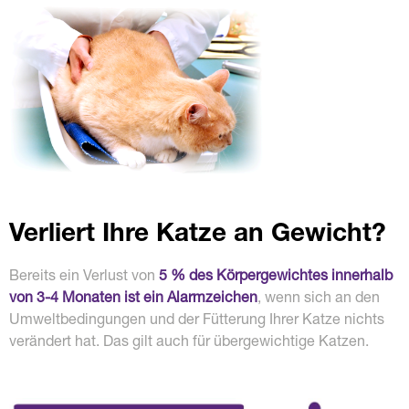
Verliert Ihre Katze an Gewicht?
Bereits ein Verlust von
5 % des Körpergewichtes innerhalb
von 3-4 Monaten ist ein Alarmzeichen
, wenn sich an den
Umweltbedingungen und der Fütterung Ihrer Katze nichts
verändert hat. Das gilt auch für übergewichtige Katzen.