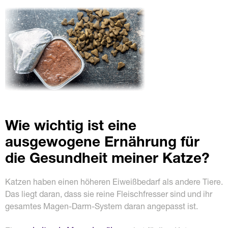
Wie wichtig ist eine
ausgewogene Ernährung für
die Gesundheit meiner Katze?
Katzen haben einen höheren Eiweißbedarf als andere Tiere.
Das liegt daran, dass sie reine Fleischfresser sind und ihr
gesamtes Magen-Darm-System daran angepasst ist.