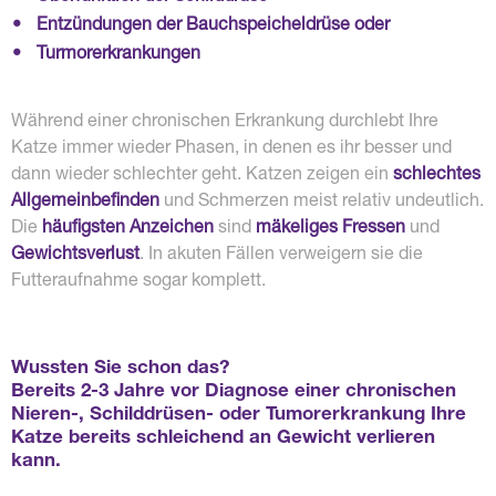
•
Entzündungen der Bauchspeicheldrüse oder
•
Turmorerkrankungen
Während einer chronischen Erkrankung durchlebt Ihre
Katze immer wieder Phasen, in denen es ihr besser und
dann wieder schlechter geht. Katzen zeigen ein
schlechtes
Allgemeinbefinden
und Schmerzen meist relativ undeutlich.
Die
häufigsten Anzeichen
sind
mäkeliges Fressen
und
Gewichtsverlust
. In akuten Fällen verweigern sie die
Futteraufnahme sogar komplett.
Wussten Sie schon das?
Bereits 2-3 Jahre vor Diagnose einer chronischen
Nieren-, Schilddrüsen- oder Tumorerkrankung
Ihre
Katze bereits schleichend an Gewicht verlieren
kann.