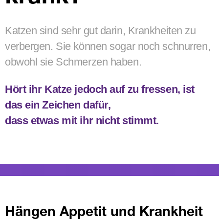
Tierarztbesuch
Katzen sind sehr gut darin, Krankheiten zu
Nierendiät
verbergen. Sie können sogar noch schnurren,
obwohl sie Schmerzen haben.
Hört ihr Katze jedoch auf zu fressen, ist
das ein Zeichen dafür,
dass etwas mit ihr nicht stimmt.
Hängen Appetit und Krankheit