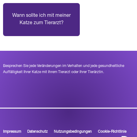
Wann sollte ich mit meiner
Katze zum Tierarzt?
Besprechen Sie jede Veränderungen im Verhalten und jede gesundheitliche
Auffälligkeit Ihrer Katze mit Ihrem Tierarzt oder Ihrer Tierärztin.
Impressum
Datenschutz
Nutzungsbedingungen
Cookie-Richtlinie