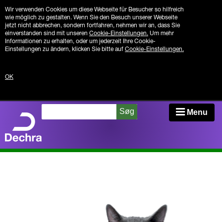
Wir verwenden Cookies um diese Webseite für Besucher so hilfreich
wie möglich zu gestalten. Wenn Sie den Besuch unserer Webseite
jetzt nicht abbrechen, sondern fortfahren, nehmen wir an, dass Sie
einverstanden sind mit unseren
Cookie-Einstellungen.
Um mehr
Informationen zu erhalten, oder um jederzeit Ihre Cookie-
Einstellungen zu ändern, klicken Sie bitte auf
Cookie-Einstellungen.
OK
Søg
Menu
Appetitverlust
Grunderkrankung
Kontrolle zu Hause