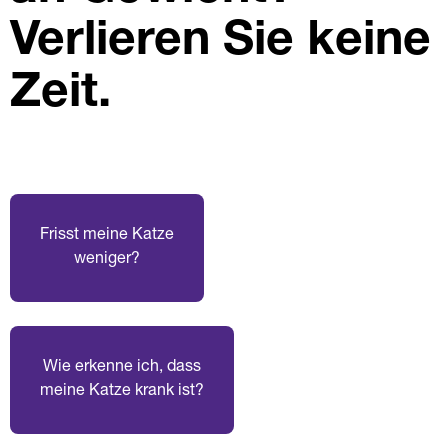
Verlieren Sie keine
Zeit.
Frisst meine Katze
weniger?
Wie erkenne ich, dass
meine Katze krank ist?